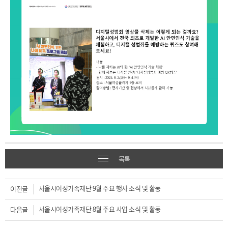
목록
서울시여성가족재단 9월 주요 행사 소식 및 활동
이전글
서울시여성가족재단 8월 주요 사업 소식 및 활동
다음글