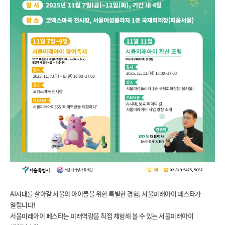
AI시대를 살아갈 서울의 아이들을 위한 특별한 경험, 서울미래아이 페스타가
열립니다!
서울미래아이 페스타는 미래역량을 직접 체험해 볼 수 있는 서울미래아이