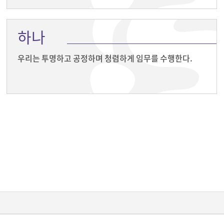
하나
우리는 투명하고 공정하며 청렴하게 임무를 수행한다.