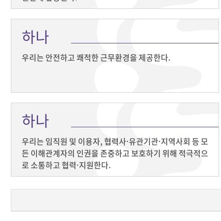
하나
우리는 안전하고 쾌적한 근무환경을 제공한다.
하나
우리는 임직원 및 이용자, 협력사·유관기관·지역사회 등 모
든 이해관계자의 인권을 존중하고 보호하기 위해 적극적으
로 소통하고 협력·지원한다.