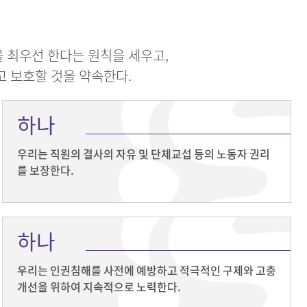
 최우선 한다는 원칙을 세우고,
고 보호할 것을 약속한다.
하나
우리는 직원의 결사의 자유 및 단체교섭 등의 노동자 권리
를 보장한다.
하나
우리는 인권침해를 사전에 예방하고 적극적인 구제와 고충
개선을 위하여 지속적으로 노력한다.