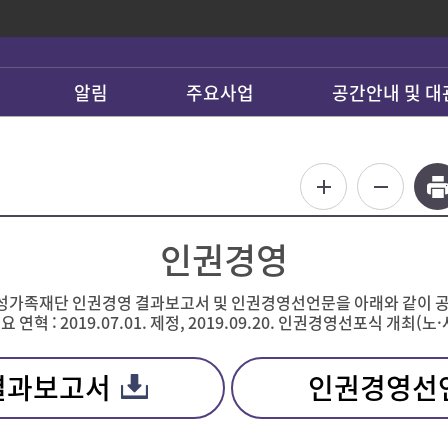
알림
주요사업
공간안내 및 대
인권경영
가족재단 인권경영 결과보고서 및 인권경영선언문을 아래와 같이 
연혁 : 2019.07.01. 제정, 2019.09.20. 인권경영선포식 개최(
결과보고서
인권경영선