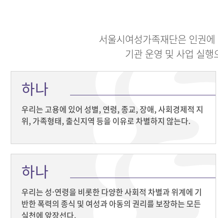
서울시여성가족재단은 인권에 대
기관 운영 및 사업 실행
하나
우리는 고용에 있어 성별, 연령, 종교, 장애, 사회경제적 지
위, 가족형태, 출신지역 등을 이유로 차별하지 않는다.
하나
우리는 성·연령을 비롯한 다양한 사회적 차별과 위계에 기
반한 폭력의 종식 및 여성과 아동의 권리를 보장하는 모든
실천에 앞장선다.