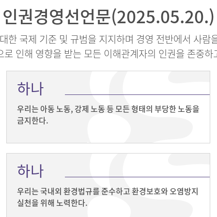
인권경영선언문(2025.05.20.)
한 국제 기준 및 규범을 지지하며 경영 전반에서 사람을
으로 인해 영향을 받는 모든 이해관계자의 인권을 존중하
하나
우리는 아동 노동, 강제 노동 등 모든 형태의 부당한 노동을
금지한다.
하나
우리는 국내외 환경법규를 준수하고 환경보호와 오염방지
실천을 위해 노력한다.