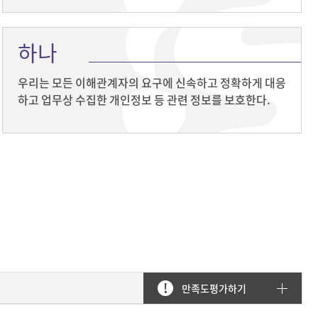
하나
우리는 모든 이해관계자의 요구에 신속하고 정확하게 대응
하고 업무상 수집한 개인정보 등 관련 정보를 보호한다.
만족도평가하기