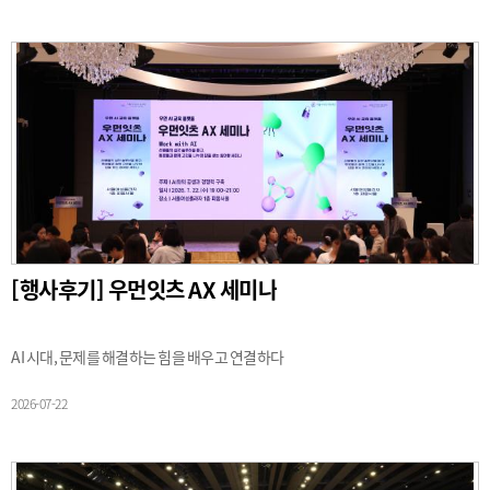
[행사후기] 우먼잇츠 AX 세미나
AI 시대, 문제를 해결하는 힘을 배우고 연결하다
2026-07-22