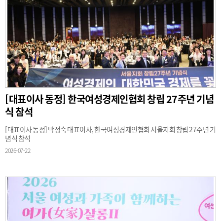
[대표이사 동정] 한국여성경제인협회 창립 27주년 기념
식 참석
[대표이사 동정] 박정숙 대표이사, 한국여성경제인협회 서울지회 창립 27주년 기
념식 참석
2026-07-22