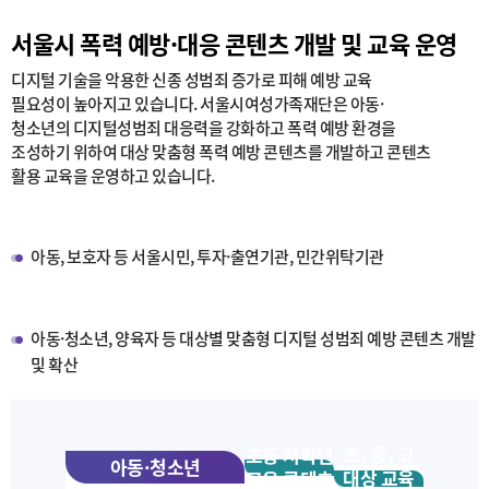
서울시 폭력 예방·대응 콘텐츠 개발 및 교육 운영
디지털 기술을 악용한 신종 성범죄 증가로 피해 예방 교육
필요성이 높아지고 있습니다. 서울시여성가족재단은 아동·
청소년의 디지털성범죄 대응력을 강화하고 폭력 예방 환경을
조성하기 위하여 대상 맞춤형 폭력 예방 콘텐츠를 개발하고 콘텐츠
활용 교육을 운영하고 있습니다.
사업대상
아동, 보호자 등 서울시민, 투자·출연기관, 민간위탁기관
사업내용
아동·청소년, 양육자 등 대상별 맞춤형 디지털 성범죄 예방 콘텐츠 개발
및 확산
초, 중, 고
초등 저학년
아동·청소년
대상 교육
교육 콘텐츠