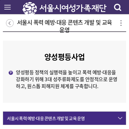
본
문
바
로
서울시 폭력 예방·대응 콘텐츠 개발 및 교육
가
운영
기
양성평등사업
양성평등 정책의 실행력을 높이고 폭력 예방·대응을
강화하기 위해 3대 성주류화제도를 안정적으로 운영
하고, 원스톱 피해지원 체계를 구축합니다.
서울시 폭력 예방·대응 콘텐츠 개발 및 교육 운영