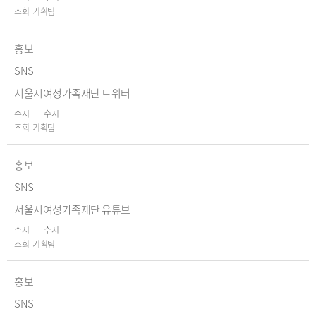
기획팀
홍보
SNS
서울시여성가족재단 트위터
수시
수시
기획팀
홍보
SNS
서울시여성가족재단 유튜브
수시
수시
기획팀
홍보
SNS