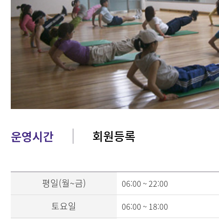
회원등록
운영시간
평일(월~금)
06:00 ~ 22:00
토요일
06:00 ~ 18:00